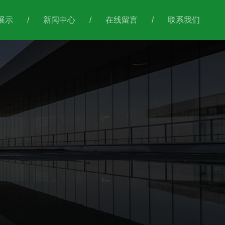
展示
/
新闻中心
/
在线留言
/
联系我们