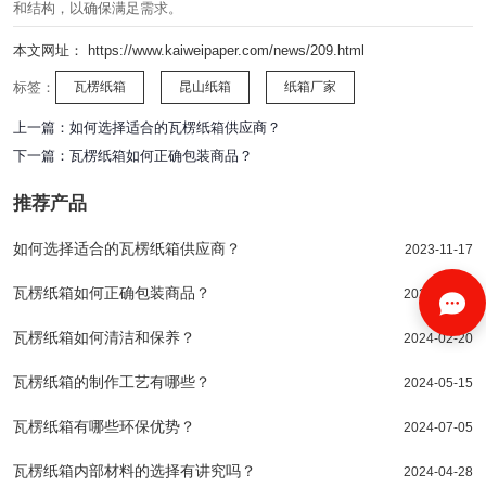
和结构，以确保满足需求。
本文网址： https://www.kaiweipaper.com/news/209.html
标签：
瓦楞纸箱
昆山纸箱
纸箱厂家
上一篇：
如何选择适合的瓦楞纸箱供应商？
下一篇：
瓦楞纸箱如何正确包装商品？
推荐产品
如何选择适合的瓦楞纸箱供应商？
2023-11-17
瓦楞纸箱如何正确包装商品？
2024-01-10
瓦楞纸箱如何清洁和保养？
2024-02-20
瓦楞纸箱的制作工艺有哪些？
2024-05-15
瓦楞纸箱有哪些环保优势？
2024-07-05
瓦楞纸箱内部材料的选择有讲究吗？
2024-04-28